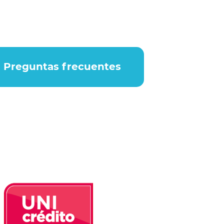
Preguntas frecuentes