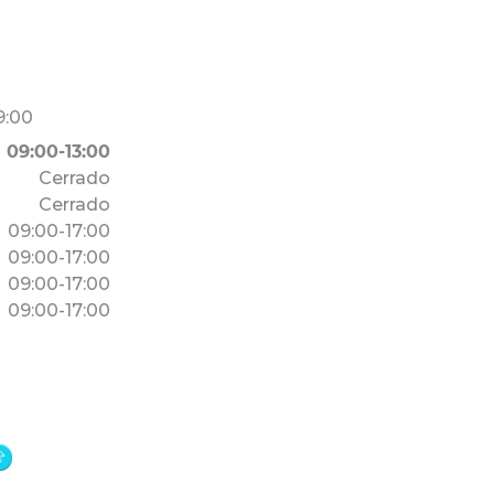
9:00
09:00-13:00
Cerrado
Cerrado
09:00-17:00
09:00-17:00
09:00-17:00
09:00-17:00