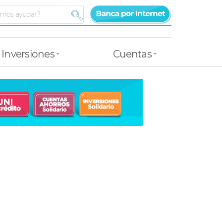
Inversiones
Cuentas