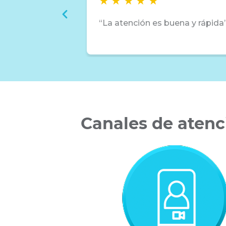
La atención es buena y rápida
Canales de atenc