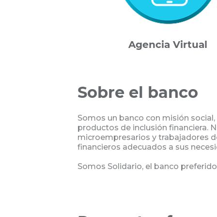
Agencia Virtual
Sobre el banco
Somos un banco con misión social, 
productos de inclusión financiera. N
microempresarios y trabajadores de
financieros adecuados a sus necesi
Somos Solidario, el banco preferido