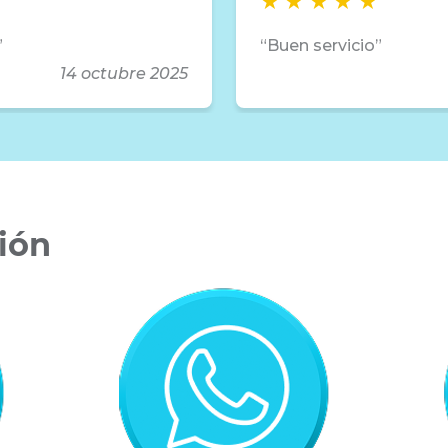
Buen servicio
14 octubre 2025
ión