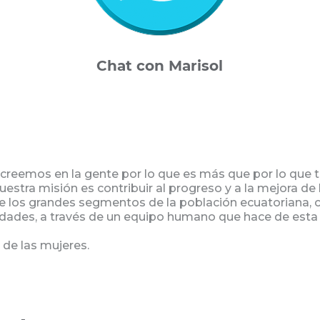
Chat con Marisol
creemos en la gente por lo que es más que por lo que t
uestra misión es contribuir al progreso y a la mejora de 
 los grandes segmentos de la población ecuatoriana, c
dades, a través de un equipo humano que hace de esta 
 de las mujeres.