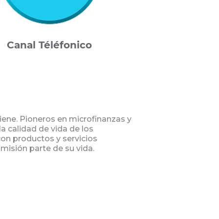
Canal Téléfonico
iene. Pioneros en microfinanzas y
la calidad de vida de los
on productos y servicios
misión parte de su vida.