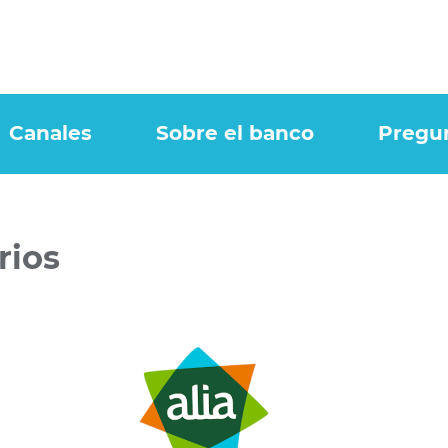
Canales
Sobre el banco
Pregu
rios