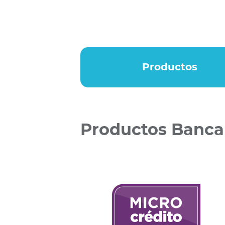
Productos
Productos Banca