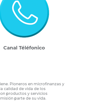
Canal Téléfonico
iene. Pioneros en microfinanzas y
la calidad de vida de los
on productos y servicios
misión parte de su vida.