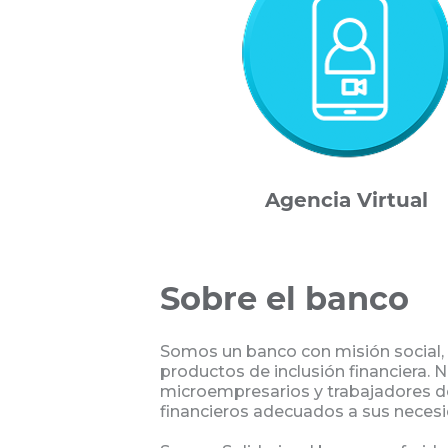
Agencia Virtual
Sobre el banco
Somos un banco con misión social, 
productos de inclusión financiera. N
microempresarios y trabajadores de
financieros adecuados a sus necesi