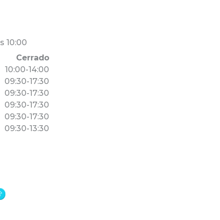
s 10:00
Cerrado
10:00-14:00
09:30-17:30
09:30-17:30
09:30-17:30
09:30-17:30
09:30-13:30