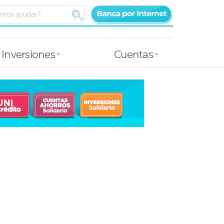
Inversiones
Cuentas