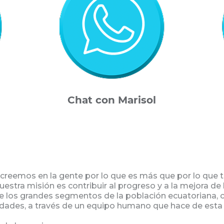
Chat con Marisol
creemos en la gente por lo que es más que por lo que t
uestra misión es contribuir al progreso y a la mejora de 
 los grandes segmentos de la población ecuatoriana, c
dades, a través de un equipo humano que hace de esta 