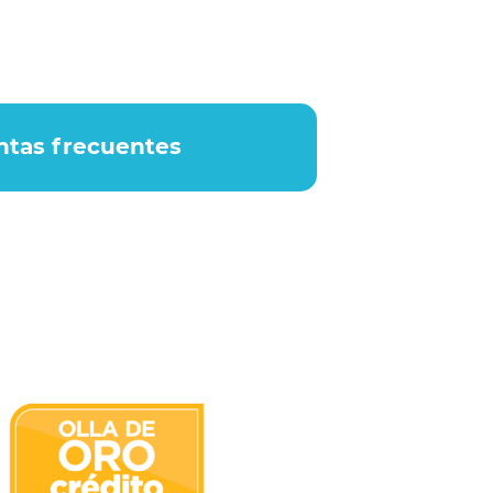
ntas frecuentes