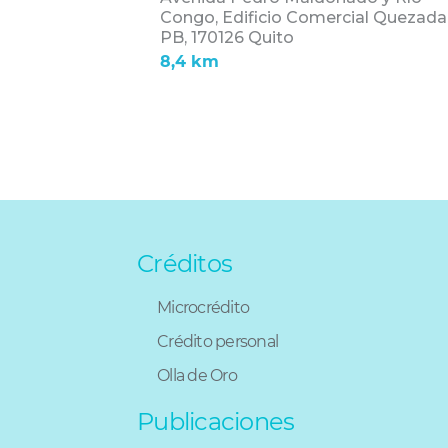
Congo, Edificio Comercial Quezada
PB,
170126 Quito
8,4 km
Créditos
Microcrédito
Crédito personal
Olla de Oro
Publicaciones