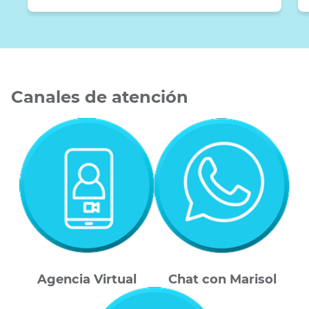
Canales de atención
Agencia Virtual
Chat con Marisol