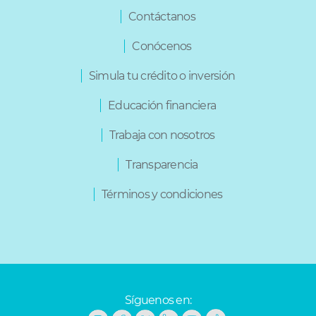
Varios
Contáctanos
Conócenos
Simula tu crédito o inversión
Educación financiera
Trabaja con nosotros
Transparencia
Términos y condiciones
Síguenos en: