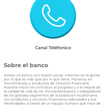
Canal Téléfonico
Sobre el banco
Somos un banco con misión social, creemos en la gente
por lo que es más que por lo que tiene. Pioneros en
microfinanzas y productos de inclusión financiera.
Nuestra misión es contribuir al progreso y a la mejora de
la calidad de vida de los microempresarios y trabajadores
de los grandes segmentos de la población ecuatoriana,
con productos y servicios financieros adecuados a sus
necesidades, a través de un equipo humano que hace de