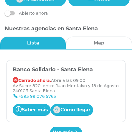
Abierto ahora
Nuestras agencias en Santa Elena
Lista
Map
Banco Solidario - Santa Elena
Cerrado ahora.
Abre a las 09:00
Av Sucre 820, entre Juan Montalvo y 18 de Agosto
240103 Santa Elena
+593 99 076 5765
Saber más
Cómo llegar